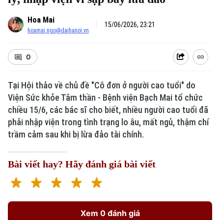
Hoa Mai
15/06/2026, 23:21
hoamai.ngo@daihanoi.vn
0
Tại Hội thảo về chủ đề "Cô đơn ở người cao tuổi" do
Viện Sức khỏe Tâm thần - Bệnh viện Bạch Mai tổ chức
Xu hướng
chiều 15/6, các bác sĩ cho biết, nhiều người cao tuổi đã
phải nhập viện trong tình trạng lo âu, mất ngủ, thậm chí
trầm cảm sau khi bị lừa đảo tài chính.
Bài viết hay? Hãy đánh giá bài viết
Xem 0 đánh giá