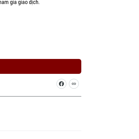
ham gia giao dịch.