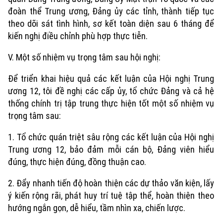
đoàn thể Trung ương, Đảng ủy các tỉnh, thành tiếp tục
theo dõi sát tình hình, sơ kết toàn diện sau 6 tháng để
kiến nghị điều chỉnh phù hợp thực tiễn.
V. Một số nhiệm vụ trọng tâm sau hội nghị:
Để triển khai hiệu quả các kết luận của Hội nghị Trung
ương 12, tôi đề nghị các cấp ủy, tổ chức Đảng và cả hệ
thống chính trị tập trung thực hiện tốt một số nhiệm vụ
trọng tâm sau:
1. Tổ chức quán triệt sâu rộng các kết luận của Hội nghị
Trung ương 12, bảo đảm mỗi cán bộ, Đảng viên hiểu
đúng, thực hiện đúng, đồng thuận cao.
2. Đẩy nhanh tiến độ hoàn thiện các dự thảo văn kiện, lấy
ý kiến rộng rãi, phát huy trí tuệ tập thể, hoàn thiện theo
hướng ngắn gọn, dễ hiểu, tầm nhìn xa, chiến lược.