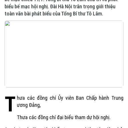
biểu bế mạc hội nghị. Đài Hà Nội trân trọng giới thiệu
toàn văn bài phát biểu của Tổng Bí thư Tô Lâm.
T
hưa các đồng chí Ủy viên Ban Chấp hành Trung
ương Đảng,
Thưa các đồng chí đại biểu tham dự hội nghị.