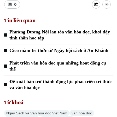
0
Tin liên quan
Phường Dương Nội lan tỏa văn hóa đọc, khơi dậy
tinh thần học tập
Gieo mầm tri thức từ Ngày hội sách ở An Khánh
Phát triển văn hóa đọc qua những hoạt động cụ
thể
Để xuất bản trở thành động lực phát triển tri thức
và văn hóa đọc
Từ khoá
Ngày Sách và Văn hóa đọc Việt Nam
văn hóa đọc