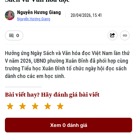
Nguyễn Hương Giang
20/04/2026, 15:41
Nguyễn Hương Giang
0
Hưởng ứng Ngày Sách và Văn hóa đọc Việt Nam lần thứ
V năm 2026, UBND phường Xuân Đỉnh đã phối hợp cùng
trường Tiểu học Xuân Đỉnh tổ chức ngày hội đọc sách
dành cho các em học sinh.
Bài viết hay? Hãy đánh giá bài viết
Xem 0 đánh giá