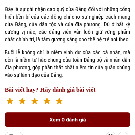
Đây là sự ghi nhận cao quý của Đảng đối với những cống
hiến bền bỉ của các đồng chí cho sự nghiệp cách mạng
của Đảng, của dân tộc và của địa phương. Dù ở bất kỳ
cương vị nào, các đảng viên vẫn luôn giữ vững phẩm
chất chính trị, là tấm gương sáng cho thế hệ trẻ noi theo.
Buổi lễ không chỉ là niềm vinh dự của các cá nhân, mà
còn là niềm tự hào chung của toàn Đảng bộ và nhân dân
địa phương, góp phần thắt chặt niềm tin của quần chúng
vào sự lãnh đạo của Đảng.
Bài viết hay? Hãy đánh giá bài viết
Xem 0 đánh giá