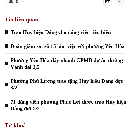
0
Tin liên quan
Trao Huy hiệu Đảng cho đảng viên tiêu biểu
Đoàn giám sát số 15 làm việc với phường Yên Hòa
Xu hướng
Phường Yên Hòa đẩy nhanh GPMB dự án đường
Vành đai 2,5
Phường Phú Lương trao tặng Huy hiệu Đảng đợt
3/2
71 đảng viên phường Phúc Lợi được trao Huy hiệu
Đảng đợt 3/2
Từ khoá