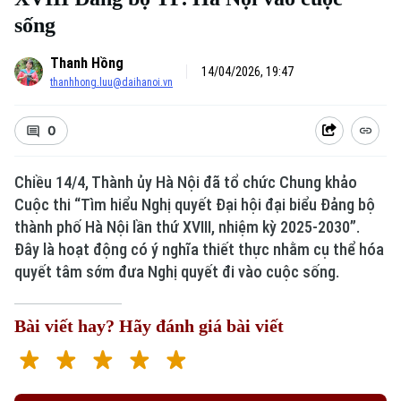
sống
Thanh Hồng
14/04/2026, 19:47
thanhhong.luu@daihanoi.vn
0
Chiều 14/4, Thành ủy Hà Nội đã tổ chức Chung khảo
Cuộc thi “Tìm hiểu Nghị quyết Đại hội đại biểu Đảng bộ
thành phố Hà Nội lần thứ XVIII, nhiệm kỳ 2025-2030”.
Đây là hoạt động có ý nghĩa thiết thực nhằm cụ thể hóa
quyết tâm sớm đưa Nghị quyết đi vào cuộc sống.
Bài viết hay? Hãy đánh giá bài viết