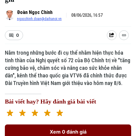
Đoàn Ngọc Chính
08/06/2026, 16:57
ngocchinh.doan@daihanoi.vn
0
Nằm trong những bước đi cụ thể nhằm hiện thực hóa
tinh thần của Nghị quyết số 72 của Bộ Chính trị về "tăng
cường bảo vệ, chăm sóc và nâng cao sức khỏe nhân
dân", kênh thể thao quốc gia VTV6 đã chính thức được
Đài Truyền hình Việt Nam giới thiệu vào hôm nay 8/6.
Bài viết hay? Hãy đánh giá bài viết
Xem 0 đánh giá