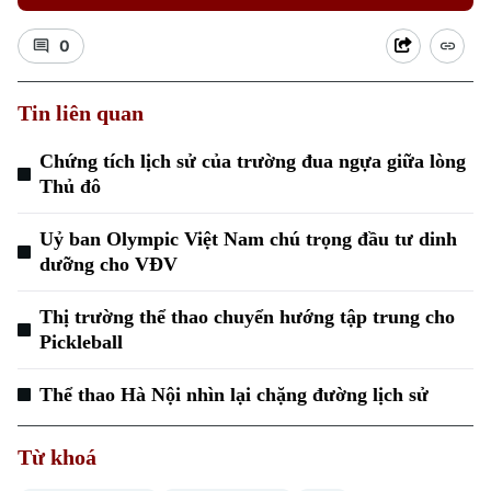
0
Tin liên quan
Chứng tích lịch sử của trường đua ngựa giữa lòng
Xu hướng
Thủ đô
Uỷ ban Olympic Việt Nam chú trọng đầu tư dinh
dưỡng cho VĐV
Thị trường thể thao chuyển hướng tập trung cho
Pickleball
Thể thao Hà Nội nhìn lại chặng đường lịch sử
Từ khoá