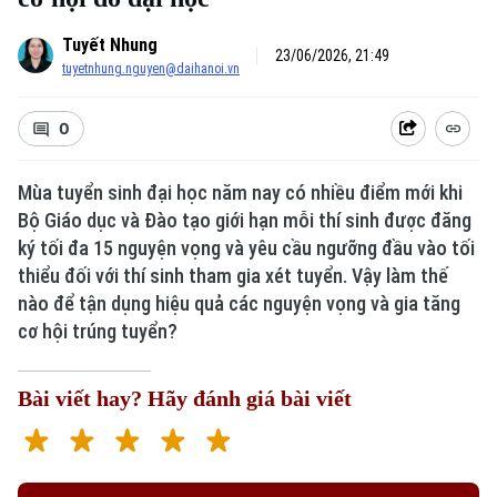
Tuyết Nhung
23/06/2026, 21:49
tuyetnhung.nguyen@daihanoi.vn
0
Mùa tuyển sinh đại học năm nay có nhiều điểm mới khi
Bộ Giáo dục và Đào tạo giới hạn mỗi thí sinh được đăng
ký tối đa 15 nguyện vọng và yêu cầu ngưỡng đầu vào tối
Xu hướng
thiểu đối với thí sinh tham gia xét tuyển. Vậy làm thế
nào để tận dụng hiệu quả các nguyện vọng và gia tăng
cơ hội trúng tuyển?
Bài viết hay? Hãy đánh giá bài viết