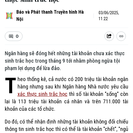
Báo và Phát thanh Truyền hình Hà
03/06/2025,
Nội
11:22
0
Ngân hàng sẽ đóng hết những tài khoản chưa xác thực
sinh trắc học trong tháng 9 tới nhằm phòng ngừa tội
phạm lợi dụng để lừa đảo.
T
heo thống kê, cả nước có 200 triệu tài khoản ngân
hàng nhưng sau khi Ngân hàng Nhà nước yêu cầu
xác thực sinh trắc học
thì số tài khoản "sống" còn
lại là 113 triệu tài khoản cá nhân và trên 711.000 tài
khoản của các tổ chức.
Do đó, có thể nhận định những tài khoản không đối chiếu
thông tin sinh trắc học thì có thể là tài khoản "chết", "ngủ