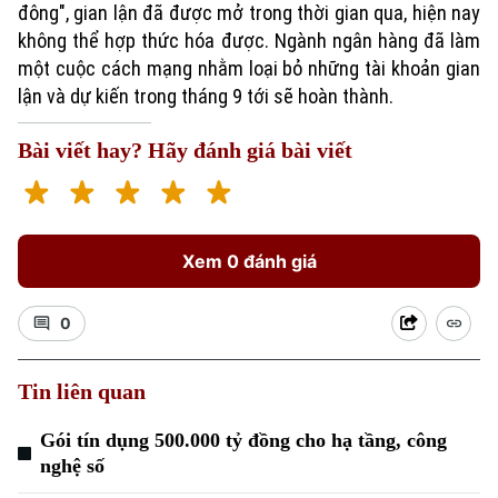
đông", gian lận đã được mở trong thời gian qua, hiện nay
không thể hợp thức hóa được. Ngành ngân hàng đã làm
một cuộc cách mạng nhằm loại bỏ những tài khoản gian
lận và dự kiến trong tháng 9 tới sẽ hoàn thành.
Bài viết hay? Hãy đánh giá bài viết
Xem 0 đánh giá
0
Tin liên quan
Gói tín dụng 500.000 tỷ đồng cho hạ tầng, công
nghệ số