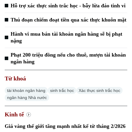
Hỗ trợ xác thực sinh trắc học - bẫy lừa đảo tinh vi
Thủ đoạn chiếm đoạt tiền qua xác thực khuôn mặt
Hành vi mua bán tài khoản ngân hàng sẽ bị phạt
nặng
Xu hướng
Phạt 200 triệu đồng nếu cho thuê, mượn tài khoản
ngân hàng
Từ khoá
tài khoản ngân hàng
sinh trắc học
Xác thực sinh trắc học
ngân hàng Nhà nước
Kinh tế
Giá vàng thế giới tăng mạnh nhất kể từ tháng 2/2026