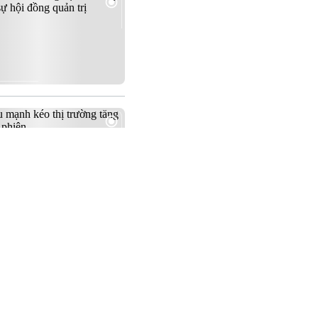
Tìm kiếm