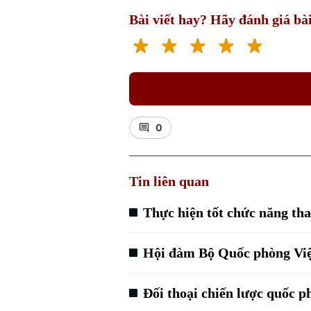
Bài viết hay? Hãy đánh giá bài
0
Tin liên quan
Thực hiện tốt chức năng th
Hội đàm Bộ Quốc phòng Việ
Đối thoại chiến lược quốc 