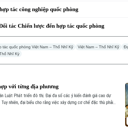
hợp tác công nghiệp quốc phòng
Đối tác Chiến lược đến hợp tác quốc phòng
p tác quốc phòng Việt Nam – Thổ Nhĩ Kỹ
Việt Nam – Thổ Nhĩ Kỹ
Đạ
Thổ Nhĩ Kỳ
hợp với từng địa phương
án Luật Phát triển đô thị. Đại đa số các ý kiến đánh giá cao dự
 Tuy nhiên, đại biểu cho rằng việc xây dựng cơ chế đặc thù phải
ịa phương.