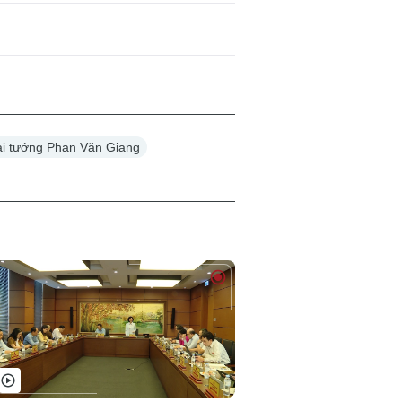
i tướng Phan Văn Giang