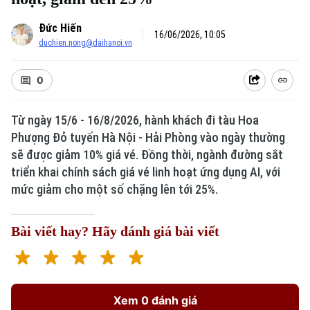
Đức Hiến
16/06/2026, 10:05
duchien.nong@daihanoi.vn
0
Từ ngày 15/6 - 16/8/2026, hành khách đi tàu Hoa
Phượng Đỏ tuyến Hà Nội - Hải Phòng vào ngày thường
sẽ được giảm 10% giá vé. Đồng thời, ngành đường sắt
triển khai chính sách giá vé linh hoạt ứng dụng AI, với
mức giảm cho một số chặng lên tới 25%.
Bài viết hay? Hãy đánh giá bài viết
Xem 0 đánh giá