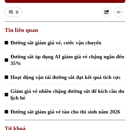
0
Tin liên quan
Đường sắt giảm giá vé, cước vận chuyển
Xu hướng
Đường sắt áp dụng AI giảm giá vé chặng ngắn đến
35%
Hoạt động vận tải đường sắt đạt kết quả tích cực
Giảm giá vé nhiều chặng đường sắt để kích cầu du
lịch hè
Đường sắt giảm giá vé tàu cho thí sinh năm 2026
Từ khoá