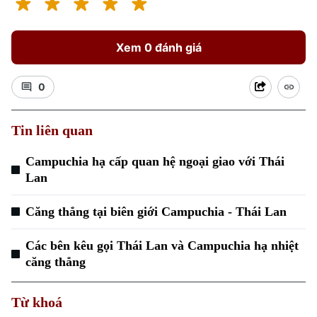
Xem 0 đánh giá
0
Tin liên quan
Campuchia hạ cấp quan hệ ngoại giao với Thái
Lan
Căng thẳng tại biên giới Campuchia - Thái Lan
Các bên kêu gọi Thái Lan và Campuchia hạ nhiệt
căng thẳng
Từ khoá