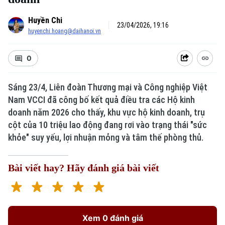
Huyền Chi
23/04/2026, 19:16
huyenchi.hoang@daihanoi.vn
0
Sáng 23/4, Liên đoàn Thương mại và Công nghiệp Việt
Nam VCCI đã công bố kết quả điều tra các Hộ kinh
doanh năm 2026 cho thấy, khu vực hộ kinh doanh, trụ
cột của 10 triệu lao động đang rơi vào trạng thái "sức
khỏe" suy yếu, lợi nhuận mỏng và tâm thế phòng thủ.
Bài viết hay? Hãy đánh giá bài viết
Xem 0 đánh giá