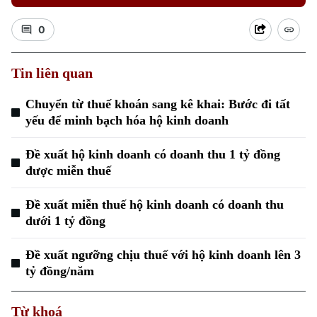
0
Tin liên quan
Chuyển từ thuế khoán sang kê khai: Bước đi tất
yếu để minh bạch hóa hộ kinh doanh
Đề xuất hộ kinh doanh có doanh thu 1 tỷ đồng
được miễn thuế
Đề xuất miễn thuế hộ kinh doanh có doanh thu
dưới 1 tỷ đồng
Đề xuất ngưỡng chịu thuế với hộ kinh doanh lên 3
tỷ đồng/năm
Từ khoá