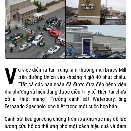
V
ụ việc diễn ra tại Trung tâm thương mại Brass Mill
trên đường Union vào khoảng 4 giờ 40 phút chiều.
“Tất cả các nạn nhân đã được đưa đến bệnh viện
địa phương và hiện đang được điều trị y tế. Hiện tại chưa
có ai thiệt mạng”, Trưởng cảnh sát Waterbury, ông
Fernando Spagnolo, cho biết trong một cuộc họp báo.
Cảnh sát kêu gọi công chúng tránh xa khu vực này để lực
lượng cứu hộ có thể ứng phó một cách hiệu quả và đảm