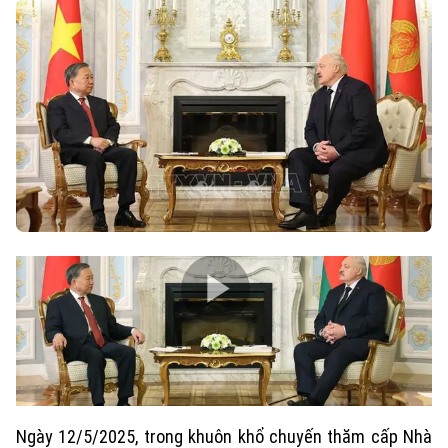
Ngày 12/5/2025, trong khuôn khổ chuyến thăm cấp Nhà