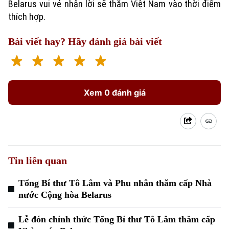
Belarus vui vẻ nhận lời sẽ thăm Việt Nam vào thời điểm
thích hợp.
Bài viết hay? Hãy đánh giá bài viết
Xem 0 đánh giá
Tin liên quan
Tổng Bí thư Tô Lâm và Phu nhân thăm cấp Nhà
nước Cộng hòa Belarus
Lễ đón chính thức Tổng Bí thư Tô Lâm thăm cấp