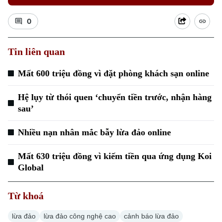
0
Tin liên quan
Mất 600 triệu đồng vì đặt phòng khách sạn online
Hệ lụy từ thói quen ‘chuyển tiền trước, nhận hàng
sau’
Nhiều nạn nhân mắc bẫy lừa đảo online
Mất 630 triệu đồng vì kiếm tiền qua ứng dụng Koi
Global
Từ khoá
lừa đảo
lừa đảo công nghệ cao
cảnh báo lừa đảo