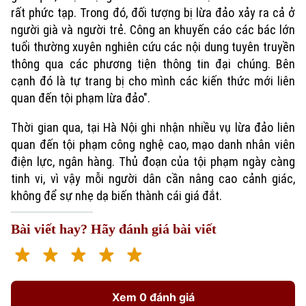
rất phức tạp. Trong đó, đối tượng bị lừa đảo xảy ra cả ở
người già và người trẻ. Công an khuyến cáo các bác lớn
tuổi thường xuyên nghiên cứu các nội dung tuyên truyền
thông qua các phương tiện thông tin đại chúng. Bên
cạnh đó là tự trang bị cho mình các kiến thức mới liên
quan đến tội phạm lừa đảo".
Thời gian qua, tại Hà Nội ghi nhận nhiều vụ lừa đảo liên
quan đến tội phạm công nghệ cao, mạo danh nhân viên
điện lực, ngân hàng. Thủ đoạn của tội phạm ngày càng
tinh vi, vì vậy mỗi người dân cần nâng cao cảnh giác,
không để sự nhẹ dạ biến thành cái giá đắt.
Bài viết hay? Hãy đánh giá bài viết
Xem 0 đánh giá