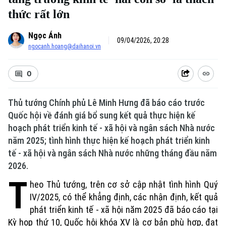
thức rất lớn
Ngọc Ánh
09/04/2026, 20:28
ngocanh.hoang@daihanoi.vn
0
Thủ tướng Chính phủ Lê Minh Hưng đã báo cáo trước
Quốc hội về đánh giá bổ sung kết quả thực hiện kế
hoạch phát triển kinh tế - xã hội và ngân sách Nhà nước
năm 2025; tình hình thực hiện kế hoạch phát triển kinh
tế - xã hội và ngân sách Nhà nước những tháng đầu năm
2026.
T
heo Thủ tướng, trên cơ sở cập nhật tình hình Quý
IV/2025, có thể khẳng định, các nhận định, kết quả
phát triển kinh tế - xã hội năm 2025 đã báo cáo tại
Kỳ họp thứ 10, Quốc hội khóa XV là cơ bản phù hợp, đạt