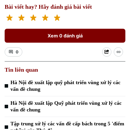
Bài viết hay? Hãy đánh giá bài viết
Xem 0 đánh giá
0
Tin liên quan
Hà Nội đề xuất lập quỹ phát triển vùng xử lý các
vấn đề chung
Hà Nội đề xuất lập Quỹ phát triển vùng xử lý các
vấn đề chung
Tập trung xử lý các vấn đề cấp bách trong 5 'điểm