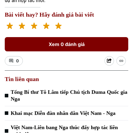
dự án hợp tác mới.
Bài viết hay? Hãy đánh giá bài viết
Xem 0 đánh giá
0
Tin liên quan
Tổng Bí thư Tô Lâm tiếp Chủ tịch Duma Quốc gia
Nga
Khai mạc Diễn đàn nhân dân Việt Nam - Nga
Việt Nam-Liên bang Nga thúc đẩy hợp tác liên