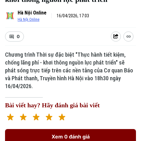
Hà Nội Online
16/04/2026, 17:03
Hà Nội Online
0
Chương trình Thời sự đặc biệt "Thực hành tiết kiệm,
chống lãng phí - khơi thông nguồn lực phát triển" sẽ
phát sóng trực tiếp trên các nền tảng của Cơ quan Báo
và Phát thanh, Truyền hình Hà Nội vào 18h30 ngày
16/04/2026.
Bài viết hay? Hãy đánh giá bài viết
Xem 0 đánh giá