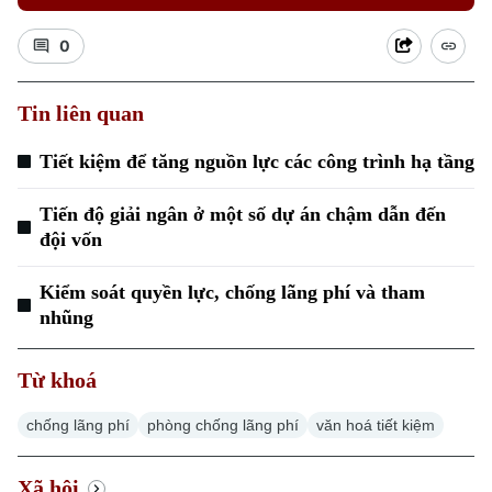
0
Tin liên quan
Tiết kiệm để tăng nguồn lực các công trình hạ tầng
Xu hướng
Tiến độ giải ngân ở một số dự án chậm dẫn đến
đội vốn
Kiểm soát quyền lực, chống lãng phí và tham
nhũng
Từ khoá
chống lãng phí
phòng chống lãng phí
văn hoá tiết kiệm
Xã hội