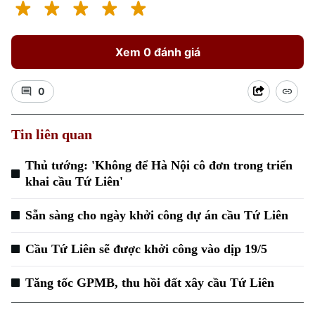
Xem 0 đánh giá
0
Tin liên quan
Thủ tướng: 'Không để Hà Nội cô đơn trong triển
khai cầu Tứ Liên'
Sẵn sàng cho ngày khởi công dự án cầu Tứ Liên
Cầu Tứ Liên sẽ được khởi công vào dịp 19/5
Tăng tốc GPMB, thu hồi đất xây cầu Tứ Liên