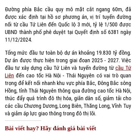
Đường phía Bắc cầu quy mô mặt cắt ngang 60m, đã
được xác định tại hồ sơ phương án, vị trí tuyến đường
nối từ cầu Tứ Liên đến Quốc lộ 3 mới, tỷ lệ 1/500 được
UBND thành phố phê duyệt tại Quyết định số 6381 ngày
11/12/2024.
Tổng mức đầu tư toàn bộ dự án khoảng 19.830 tỷ đồng.
Dự án được thực hiện trong giai đoạn 2025 - 2027. Việc
đầu tư xây dựng cầu Tứ Liên và tuyến đường từ
cầu Tứ
Liên
đến cao tốc Hà Nội - Thái Nguyên có vai trò quan
trọng để kết nối nhanh khu vực phía Bắc, Đông Bắc sông
Hồng, tỉnh Thái Nguyên thông qua đường cao tốc Hà Nội,
thúc đẩy quá trình đô thị hóa, giãn dân số, giảm tải cho
các cầu Chương Dương, Long Biên, Thăng Long, Vĩnh Tuy
và giảm áp lực giao thông trong đô thị lõi.
Bài viết hay? Hãy đánh giá bài viết