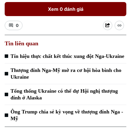
Xem 0 đánh giá
0
Tin liên quan
Tín hiệu thực chất kết thúc xung đột Nga-Ukraine
Thượng đỉnh Nga-Mỹ mở ra cơ hội hòa bình cho
Ukraine
Tổng thống Ukraine có thể dự Hội nghị thượng
đỉnh ở Alaska
Ông Trump chia sẻ kỳ vọng về thượng đỉnh Nga -
Mỹ