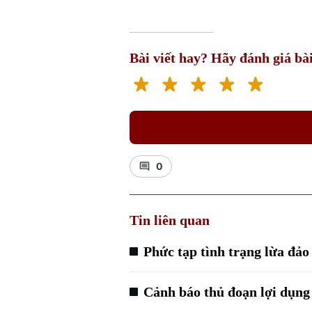
Bài viết hay? Hãy đánh giá bài
0
Tin liên quan
Phức tạp tình trạng lừa đảo
Cảnh báo thủ đoạn lợi dụng 