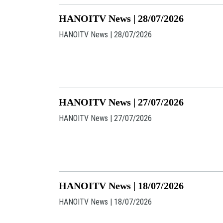
HANOITV News | 28/07/2026
HANOITV News | 28/07/2026
HANOITV News | 27/07/2026
HANOITV News | 27/07/2026
HANOITV News | 18/07/2026
HANOITV News | 18/07/2026