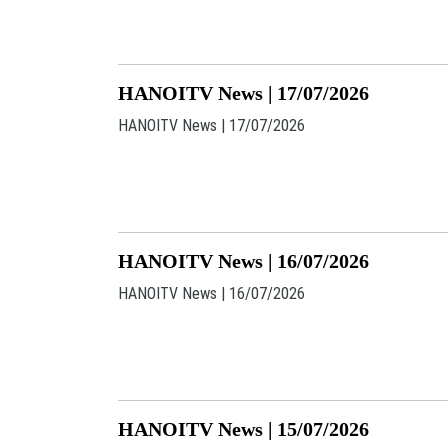
HANOITV News | 17/07/2026
HANOITV News | 17/07/2026
HANOITV News | 16/07/2026
HANOITV News | 16/07/2026
HANOITV News | 15/07/2026