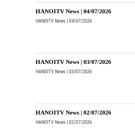
HANOITV News | 04/07/2026
HANOITV News | 04/07/2026
HANOITV News | 03/07/2026
HANOITV News | 03/07/2026
HANOITV News | 02/07/2026
HANOITV News | 02/07/2026