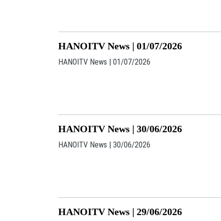
HANOITV News | 01/07/2026
HANOITV News | 01/07/2026
HANOITV News | 30/06/2026
HANOITV News | 30/06/2026
HANOITV News | 29/06/2026