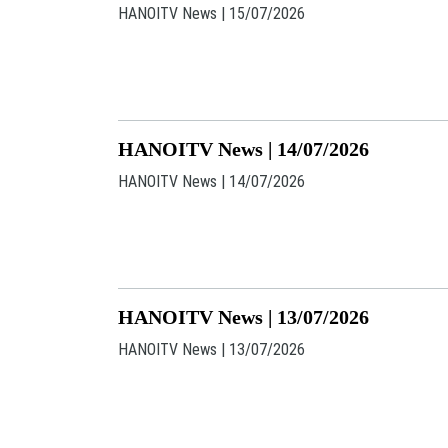
HANOITV News | 15/07/2026
HANOITV News | 14/07/2026
HANOITV News | 14/07/2026
HANOITV News | 13/07/2026
HANOITV News | 13/07/2026