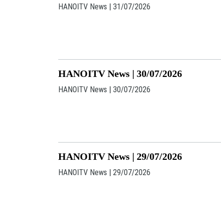
HANOITV News | 31/07/2026
HANOITV News | 30/07/2026
HANOITV News | 30/07/2026
HANOITV News | 29/07/2026
HANOITV News | 29/07/2026