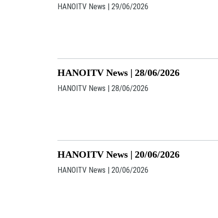
HANOITV News | 29/06/2026
HANOITV News | 28/06/2026
HANOITV News | 28/06/2026
HANOITV News | 20/06/2026
HANOITV News | 20/06/2026