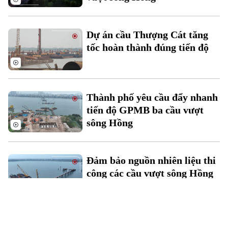
Dự án cầu Thượng Cát tăng
tốc hoàn thành đúng tiến độ
Thành phố yêu cầu đẩy nhanh
tiến độ GPMB ba cầu vượt
sông Hồng
Đảm bảo nguồn nhiên liệu thi
công các cầu vượt sông Hồng
Các cầu vượt sông Hồng đặt