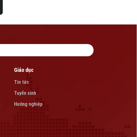
Giáo dục
Tin tức
Tuyển sinh
Hướng nghiệp