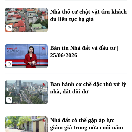
Xu hướng
Nhà thổ cư chật vật tìm khách
dù liên tục hạ giá
Bản tin Nhà đất và đầu tư |
25/06/2026
Ban hành cơ chế đặc thù xử lý
nhà, đất dôi dư
Nhà đất có thể gặp áp lực
giảm giá trong nửa cuối năm
Chuyên mục