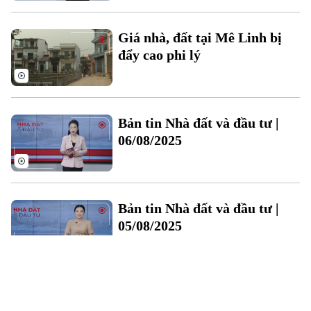
Giá nhà, đất tại Mê Linh bị
đẩy cao phi lý
Bản tin Nhà đất và đầu tư |
06/08/2025
Bản tin Nhà đất và đầu tư |
05/08/2025
Bản tin Nhà đất và đầu tư |