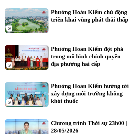
Xu hướng
Phường Hoàn Kiếm chủ động
triển khai vùng phát thải thấp
Phường Hoàn Kiếm đột phá
trong mô hình chính quyền
địa phương hai cấp
Phường Hoàn Kiếm hướng tới
xây dựng môi trường không
khói thuốc
Chương trình Thời sự 23h00 |
28/05/2026