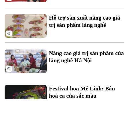
Hỗ trợ sản xuất nâng cao giá
trị sản phẩm làng nghề
Nâng cao giá trị sản phẩm của
làng nghề Hà Nội
Festival hoa Mê Linh: Bản
hoà ca của sắc màu
Hà Nội sớm hoàn thành mục