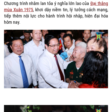
Chương trình nhằm lan tỏa ý nghĩa lớn lao của
Đại thắng
mùa Xuân 1975
, khơi dậy niềm tin, lý tưởng cách mạng,
tiếp thêm nội lực cho hành trình hội nhập, hiện đại hóa
hôm nay.