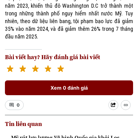
năm 2023, khiến thủ đô Washington D.C trở thành một
trong những thành phố nguy hiểm nhất nước Mỹ. Tuy
nhiên, theo dữ liệu liên bang, tội phạm bạo lực đã giảm
35% vào năm 2024, và đã giảm thêm 26% trong 7 tháng
đầu năm 2025.
Bài viết hay? Hãy đánh giá bài viết
Xem 0 đánh giá
0
Tin liên quan
Mỹ rút lực lượng Vệ binh Quốc gia khỏi Los