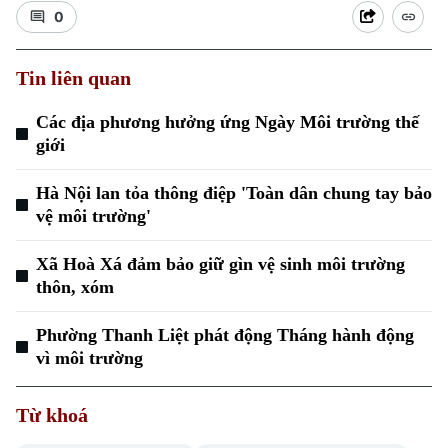
0
Tin liên quan
Các địa phương hưởng ứng Ngày Môi trường thế
giới
Xu hướng
Hà Nội lan tỏa thông điệp 'Toàn dân chung tay bảo
vệ môi trường'
Xã Hoà Xá đảm bảo giữ gìn vệ sinh môi trường
thôn, xóm
Phường Thanh Liệt phát động Tháng hành động
vì môi trường
Từ khoá