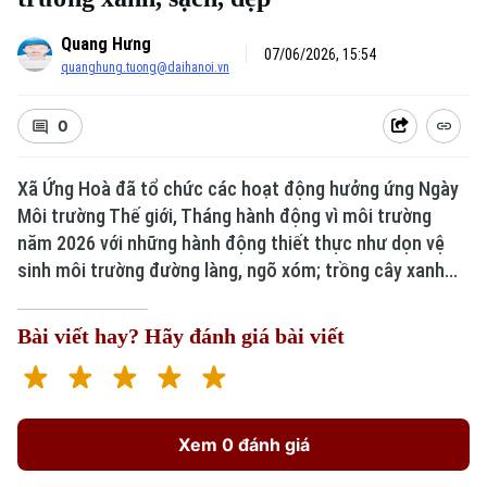
Quang Hưng
07/06/2026, 15:54
quanghung.tuong@daihanoi.vn
0
Xã Ứng Hoà đã tổ chức các hoạt động hưởng ứng Ngày
Môi trường Thế giới, Tháng hành động vì môi trường
năm 2026 với những hành động thiết thực như dọn vệ
sinh môi trường đường làng, ngõ xóm; trồng cây xanh...
Bài viết hay? Hãy đánh giá bài viết
Xem 0 đánh giá