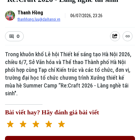
Thanh Hồng
06/07/2026, 23:26
thanhhong.luu@daihanoi.vn
0
Trong khuôn khổ Lễ hội Thiết kế sáng tạo Hà Nội 2026,
chiều 6/7, Sở Văn hóa và Thể thao Thành phố Hà Nội
phối hợp cùng Tạp chí Kiến trúc và các tổ chức, đơn vị,
trường đại học tổ chức chương trình Xưởng thiết kế
mùa hè Summer Camp “Re:Craft 2026 - Làng nghề tái
sinh".
Bài viết hay? Hãy đánh giá bài viết