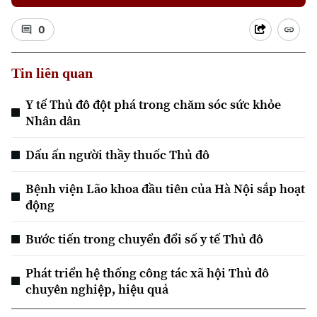
0
Tin liên quan
Y tế Thủ đô đột phá trong chăm sóc sức khỏe
Nhân dân
Xu hướng
Dấu ấn người thầy thuốc Thủ đô
Bệnh viện Lão khoa đầu tiên của Hà Nội sắp hoạt
động
Bước tiến trong chuyển đổi số y tế Thủ đô
Phát triển hệ thống công tác xã hội Thủ đô
chuyên nghiệp, hiệu quả