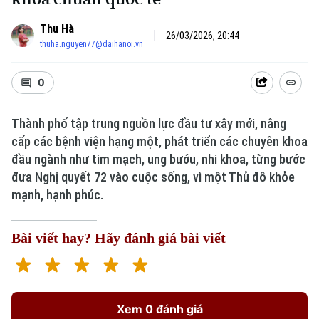
Thu Hà
26/03/2026, 20:44
thuha.nguyen77@daihanoi.vn
0
Thành phố tập trung nguồn lực đầu tư xây mới, nâng
cấp các bệnh viện hạng một, phát triển các chuyên khoa
đầu ngành như tim mạch, ung bướu, nhi khoa, từng bước
đưa Nghị quyết 72 vào cuộc sống, vì một Thủ đô khỏe
mạnh, hạnh phúc.
Bài viết hay? Hãy đánh giá bài viết
Xem 0 đánh giá