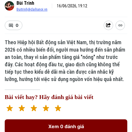
Bùi Trinh
16/06/2026, 19:12
Buitrinh@daihanoi.vn
0
Theo Hiệp hội Bất động sản Việt Nam, thị trường năm
2026 có nhiều biến đổi, người mua hướng đến sản phẩm
an toàn, thay vì sản phẩm tăng giá "nóng" như trước
đây. Các hoạt động đầu tư, giao dịch cũng không thể
tiếp tục theo kiểu dễ dãi mà cần được cân nhắc kỹ
lưỡng, hướng tới việc sử dụng nguồn vốn hiệu quả nhất.
Bài viết hay? Hãy đánh giá bài viết
Xem 0 đánh giá