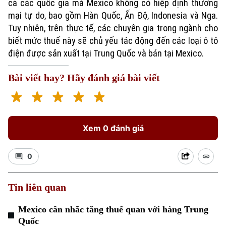
cả các quốc gia mà Mexico không có hiệp định thương
mại tự do, bao gồm Hàn Quốc, Ấn Độ, Indonesia và Nga.
Tuy nhiên, trên thực tế, các chuyên gia trong ngành cho
biết mức thuế này sẽ chủ yếu tác động đến các loại ô tô
điện được sản xuất tại Trung Quốc và bán tại Mexico.
Bài viết hay? Hãy đánh giá bài viết
Xu hướng
Xem 0 đánh giá
0
Tin liên quan
Mexico cân nhắc tăng thuế quan với hàng Trung
Quốc