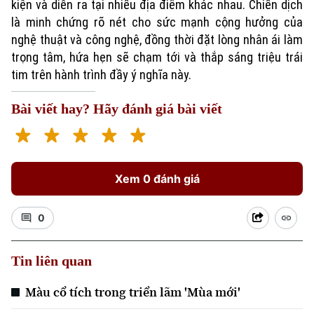
kiện và diễn ra tại nhiều địa điểm khác nhau. Chiến dịch
là minh chứng rõ nét cho sức mạnh cộng hưởng của
nghệ thuật và công nghệ, đồng thời đặt lòng nhân ái làm
trọng tâm, hứa hẹn sẽ chạm tới và thắp sáng triệu trái
tim trên hành trình đầy ý nghĩa này.
Bài viết hay? Hãy đánh giá bài viết
Xem 0 đánh giá
0
Tin liên quan
Màu cổ tích trong triển lãm 'Mùa mới'