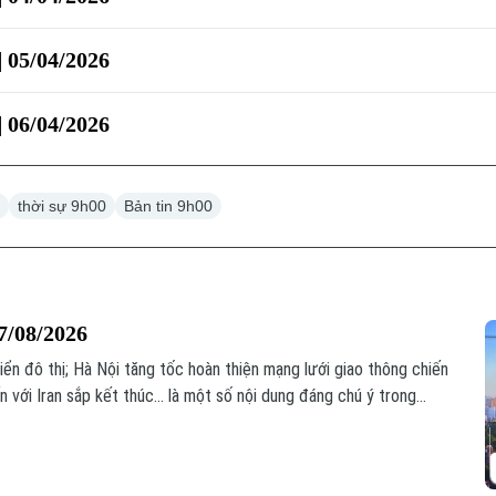
| 05/04/2026
| 06/04/2026
0
thời sự 9h00
Bản tin 9h00
7/08/2026
riển đô thị; Hà Nội tăng tốc hoàn thiện mạng lưới giao thông chiến
với Iran sắp kết thúc... là một số nội dung đáng chú ý trong