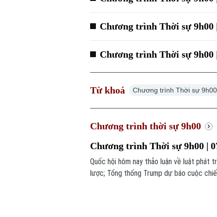
Chương trình Thời sự 9h00 
Chương trình Thời sự 9h00 
Từ khoá
Chương trình Thời sự 9h0
Chương trình thời sự 9h00
Chương trình Thời sự 9h00 | 0
Quốc hội hôm nay thảo luận về luật phát t
lược; Tổng thống Trump dự báo cuộc chiến 
chương trình hôm nay.