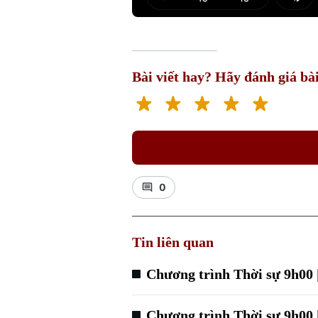
Play
Mut
Bài viết hay? Hãy đánh giá bài
0
Tin liên quan
Chương trình Thời sự 9h00 
Chương trình Thời sự 9h00 