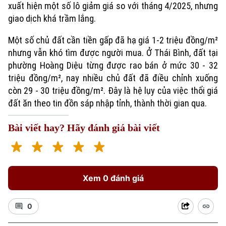
xuất hiện một số lô giảm giá so với tháng 4/2025, nhưng
giao dịch khá trầm lắng.
Một số chủ đất cần tiền gấp đã hạ giá 1-2 triệu đồng/m²
nhưng vẫn khó tìm được người mua. Ở Thái Bình, đất tại
phường Hoàng Diệu từng được rao bán ở mức 30 - 32
triệu đồng/m², nay nhiều chủ đất đã điều chỉnh xuống
còn 29 - 30 triệu đồng/m². Đây là hệ lụy của việc thổi giá
đất ăn theo tin đồn sáp nhập tỉnh, thành thời gian qua.
Bài viết hay? Hãy đánh giá bài viết
Xem 0 đánh giá
0