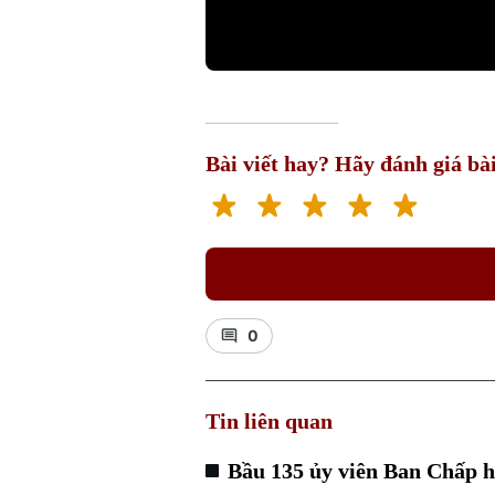
Bài viết hay? Hãy đánh giá bài
0
Tin liên quan
Bầu 135 ủy viên Ban Chấp