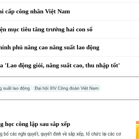
giai cấp công nhân Việt Nam
ện mục tiêu tăng trưởng hai con số
ính phủ nâng cao năng suất lao động
 'Lao động giỏi, năng suất cao, thu nhập tốt'
g suất lao động
Đại hội XIV Công đoàn Việt Nam
 học công lập sau sắp xếp
bố các nghị quyết, quyết định về sắp xếp, tổ chức lại các cơ