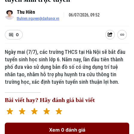
Thu Hiền
06/07/2026, 09:52
thuhien.nguyen@daihanoi.vn
0
Ngày mai (7/7), các trường THCS tại Hà Nội sẽ bắt đầu
tuyển sinh học sinh lớp 6. Năm nay, lần đầu tiên thành
Xu hướng
phố đưa vào sử dụng bản đồ số có ứng dụng trí tuệ
nhân tạo, nhằm hỗ trợ phụ huynh tra cứu thông tin
trường học, xác định tuyến tuyển sinh thuận lợi hơn.
Bài viết hay? Hãy đánh giá bài viết
Xem 0 đánh giá