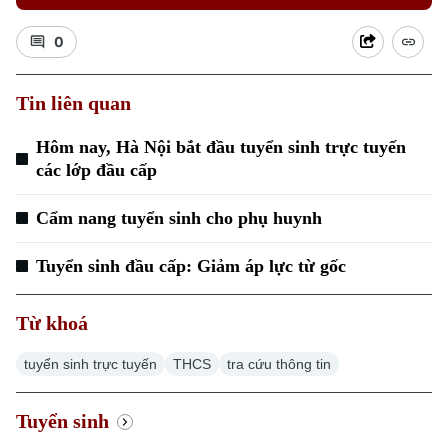
0
Tin liên quan
Hôm nay, Hà Nội bắt đầu tuyển sinh trực tuyến
các lớp đầu cấp
Cẩm nang tuyển sinh cho phụ huynh
Tuyển sinh đầu cấp: Giảm áp lực từ gốc
Từ khoá
Chuyên mục
tuyển sinh trực tuyến
THCS
tra cứu thông tin
Thời sự
Tuyển sinh