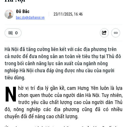
Đỗ Bắc
23/11/2025, 16:46
bac.do@daihanoi.vn
0
Hà Nội đã tăng cường liên kết với các địa phương trên
cả nước để đưa nông sản an toàn về tiêu thụ tại Thủ đô
trong bối cảnh năng lực sản xuất của ngành nông
nghiệp Hà Nội chưa đáp ứng được nhu cầu của người
tiêu dùng.
N
hờ vị trí địa lý gần kề, cam Hưng Yên luôn là lựa
chọn quen thuộc của người dân Hà Nội. Tuy nhiên,
trước yêu cầu chất lượng cao của người dân Thủ
đô, nông nghiệp các địa phương cũng đã có nhiều
chuyển đổi để nâng cao chất lượng.