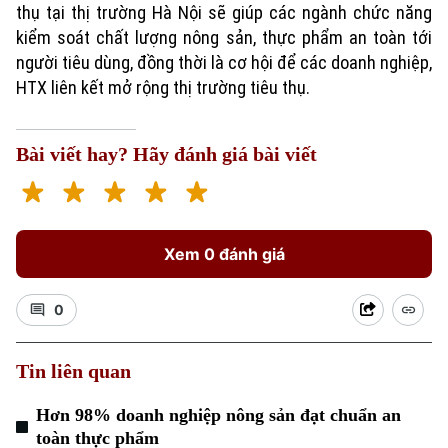
thụ tại thị trường Hà Nội sẽ giúp các ngành chức năng
kiểm soát chất lượng nông sản, thực phẩm an toàn tới
người tiêu dùng, đồng thời là cơ hội để các doanh nghiệp,
HTX liên kết mở rộng thị trường tiêu thụ.
Bài viết hay? Hãy đánh giá bài viết
Xem 0 đánh giá
0
Tin liên quan
Chuyên mục
Hơn 98% doanh nghiệp nông sản đạt chuẩn an
toàn thực phẩm
Thời sự