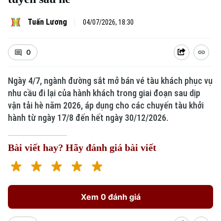
Tuấn Lương
04/07/2026, 18:30
0
Ngày 4/7, ngành đường sắt mở bán vé tàu khách phục vụ
nhu cầu đi lại của hành khách trong giai đoạn sau dịp
vận tải hè năm 2026, áp dụng cho các chuyến tàu khởi
hành từ ngày 17/8 đến hết ngày 30/12/2026.
Bài viết hay? Hãy đánh giá bài viết
Xem 0 đánh giá