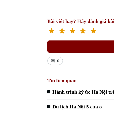
Bài viết hay? Hãy đánh giá bài
0
Tin liên quan
Hành trình ký ức Hà Nội trê
Du lịch Hà Nội 5 cửa ô