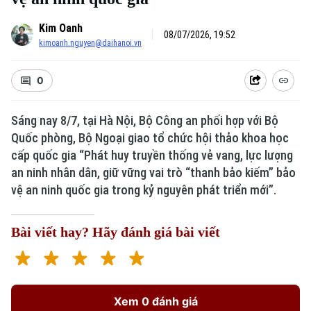
Kim Oanh
08/07/2026, 19:52
kimoanh.nguyen@daihanoi.vn
0
Sáng nay 8/7, tại Hà Nội, Bộ Công an phối hợp với Bộ
Quốc phòng, Bộ Ngoại giao tổ chức hội thảo khoa học
cấp quốc gia “Phát huy truyền thống vẻ vang, lực lượng
an ninh nhân dân, giữ vững vai trò “thanh bảo kiếm” bảo
vệ an ninh quốc gia trong kỷ nguyên phát triển mới”.
Bài viết hay? Hãy đánh giá bài viết
Xem 0 đánh giá