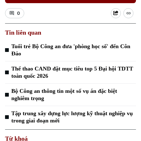
0
Tin liên quan
Tuổi trẻ Bộ Công an đưa 'phòng học số' đến Côn
Đảo
Thể thao CAND đặt mục tiêu top 5 Đại hội TDTT
toàn quốc 2026
Bộ Công an thông tin một số vụ án đặc biệt
nghiêm trọng
Tập trung xây dựng lực lượng kỹ thuật nghiệp vụ
trong giai đoạn mới
Từ khoá