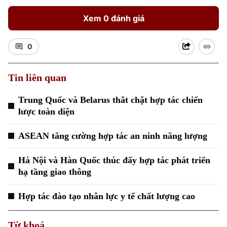
Xem 0 đánh giá
0
Tin liên quan
Xu hướng
Trung Quốc và Belarus thắt chặt hợp tác chiến
lược toàn diện
ASEAN tăng cường hợp tác an ninh năng lượng
Hà Nội và Hàn Quốc thúc đẩy hợp tác phát triển
hạ tầng giao thông
Hợp tác đào tạo nhân lực y tế chất lượng cao
Từ khoá