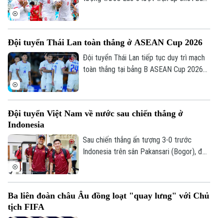
B ASEAN Cup 2026 để tiếp tục nuôi hy
vọng giành vé vào bán kết.
Đội tuyển Thái Lan toàn thắng ở ASEAN Cup 2026
Đội tuyển Thái Lan tiếp tục duy trì mạch
toàn thắng tại bảng B ASEAN Cup 2026
khi vượt qua Philippines trong trận đấu
diễn ra tối 4/8.
Đội tuyển Việt Nam về nước sau chiến thắng ở
Indonesia
Sau chiến thắng ấn tượng 3-0 trước
Indonesia trên sân Pakansari (Bogor), đội
tuyển Việt Nam đã trở về Hà Nội để
chuẩn bị cho lượt trận cuối bảng A
ASEAN Cup 2026 gặp Campuchia.
Ba liên đoàn châu Âu đồng loạt "quay lưng" với Chủ
tịch FIFA