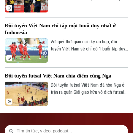
TRANG THÔNG TIN ĐIỆN TỬ
Arsenal đã khẳng định sức mạnh vượt trội
CỦA CƠ QUAN BÁO VÀ PHÁT THANH TRUYỀN HÌNH HÀ NỘI
khi đánh bại Girona với tỷ số thuyết phục
4-1.
Số 3-5 Huỳnh Thúc Kháng-Phường Láng-Hà Nội
Đội tuyển Việt Nam chỉ tập một buổi duy nhất ở
Indonesia
Giám đốc: VŨ MINH TUẤN
Với quỹ thời gian cực kỳ eo hẹp, đội
Phó Giám đốc: Nguyễn Kim Khiêm, Nguyễn Minh Đức, Nguyễn Thành Lợi
tuyển Việt Nam sẽ chỉ có 1 buổi tập duy
nhất tại Bogor, địa điểm cách Jakarta
60km, nơi diễn ra trận đấu với chủ nhà
Indonesia tại ASEAN Cup 2026.
Đội tuyển futsal Việt Nam chia điểm cùng Nga
Đội tuyển futsal Việt Nam đã hòa Nga ở
trận ra quân Giải giao hữu vô địch futsal
châu lục - Thái Lan 2026. Bước vào cuộc
so tài với đối thủ đang đứng thứ 7 thế
giới, diễn ra vào chiều 01/08, ĐT futsal
Việt Nam (hạng 22 thế giới) nhập cuộc
chủ động và tạo ra thế trận cân bằng