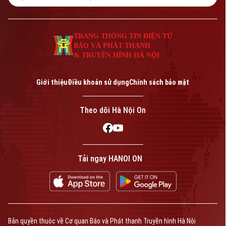
ngay trong hiệp đấu đầu tiên.
TRANG THÔNG TIN ĐIỆN TỬ
BÁO VÀ PHÁT THANH
& TRUYỀN HÌNH HÀ NỘI
Giới thiệu
Điều khoản sử dụng
Chính sách bảo mật
Theo dõi Hà Nội On
Tải ngay HANOI ON
Bản quyền thuộc về Cơ quan Báo và Phát thanh Truyền hình Hà Nội