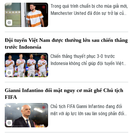
Trong quá trình chuẩn bị cho mùa giải mới,
Manchester United đã đón sự trở lại của
bốn trụ cột gồm Bruno Fernandes, Diogo
Dalot, Matheus Cunha và Noussair
Mazraoui sau kỳ World Cup 2026.
Đội tuyển Việt Nam được thưởng lớn sau chiến thắng
trước Indonesia
Chiến thắng thuyết phục 3-0 trước
Indonesia không chỉ giúp đội tuyển Việt
Nam mở rộng cơ hội giành vé vào bán kết
ASEAN Cup 2026, mà còn mang về khoản
thưởng khích lệ tinh thần đầy giá trị.
Gianni Infantino đối mặt nguy cơ mất ghế Chủ tịch
FIFA
Chủ tịch FIFA Gianni Infantino đang đối
mặt với áp lực lớn sau làn sóng phản đối
liên quan đến kế hoạch bán 20% cổ phần
một đơn vị quản lý các giải đấu của FIFA