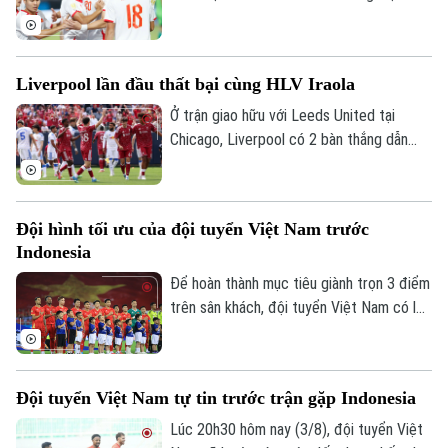
tâm điểm. Kết quả "phải thắng" này giúp
đoàn quân của HLV Kim Sang-sik chính
thức mở toang cánh cửa tiến vào bán kết.
Liverpool lần đầu thất bại cùng HLV Iraola
Ở trận giao hữu với Leeds United tại
Chicago, Liverpool có 2 bàn thắng dẫn
trước trong hiệp 1 nhưng tới hiệp 2,
Leeds vùng lên và có màn ngược dòng ấn
tượng với 4 bàn thắng. Liverpool chấp
Đội hình tối ưu của đội tuyển Việt Nam trước
nhận thất bại đầu tiên dưới triều đại của
Indonesia
HLV Iraola.
Để hoàn thành mục tiêu giành trọn 3 điểm
trên sân khách, đội tuyển Việt Nam có lẽ
sẽ thay đổi về nhân sự, chiến thuật và
cách tiếp cận trận đấu. Sự thay đổi có
thể bắt đầu ở tuyến giữa, khi Lê Phạm
Đội tuyển Việt Nam tự tin trước trận gặp Indonesia
Thành Long vào sân đóng vai trò mỏ neo
phía sau Hoàng Đức và Tài Lộc.
Lúc 20h30 hôm nay (3/8), đội tuyển Việt