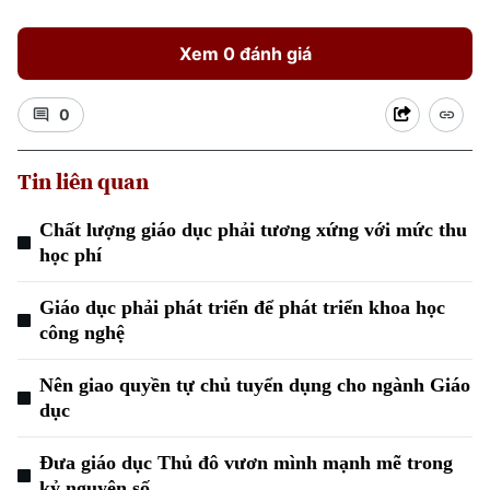
Xem 0 đánh giá
0
Tin liên quan
Chất lượng giáo dục phải tương xứng với mức thu
Xu hướng
học phí
Giáo dục phải phát triển để phát triển khoa học
công nghệ
Nên giao quyền tự chủ tuyển dụng cho ngành Giáo
dục
Đưa giáo dục Thủ đô vươn mình mạnh mẽ trong
kỷ nguyên số