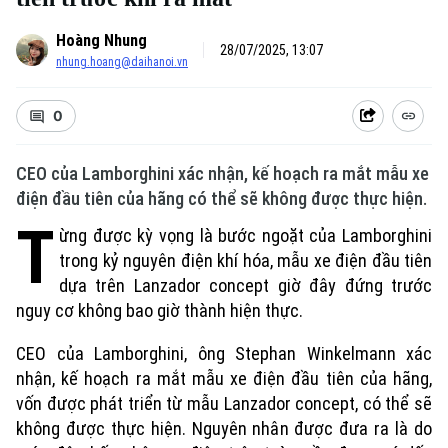
Hoàng Nhung
28/07/2025, 13:07
nhung.hoang@daihanoi.vn
0
CEO của Lamborghini xác nhận, kế hoạch ra mắt mẫu xe
điện đầu tiên của hãng có thể sẽ không được thực hiện.
T
ừng được kỳ vọng là bước ngoặt của Lamborghini
trong kỷ nguyên điện khí hóa, mẫu xe điện đầu tiên
dựa trên Lanzador concept giờ đây đứng trước
nguy cơ không bao giờ thành hiện thực.
CEO của Lamborghini, ông Stephan Winkelmann xác
nhận, kế hoạch ra mắt mẫu xe điện đầu tiên của hãng,
vốn được phát triển từ mẫu Lanzador concept, có thể sẽ
không được thực hiện. Nguyên nhân được đưa ra là do