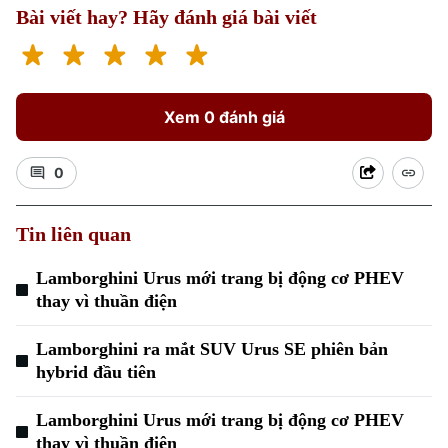
Bài viết hay? Hãy đánh giá bài viết
Xem 0 đánh giá
0
Tin liên quan
Lamborghini Urus mới trang bị động cơ PHEV
thay vì thuần điện
Lamborghini ra mắt SUV Urus SE phiên bản
hybrid đầu tiên
Lamborghini Urus mới trang bị động cơ PHEV
thay vì thuần điện