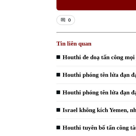
0
Tin liên quan
Houthi đe doạ tấn công mọi 
Houthi phóng tên lửa đạn đạ
Houthi phóng tên lửa đạn đạ
Israel không kích Yemen, n
Houthi tuyên bố tấn công tà